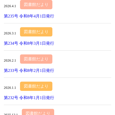
図書館だより
2026.4.1
第235号 令和8年4月1日発行
図書館だより
2026.3.1
第234号 令和8年3月1日発行
図書館だより
2026.2.1
第233号 令和8年2月1日発行
図書館だより
2026.1.1
第232号 令和8年1月1日発行
図書館だより
2025.12.1