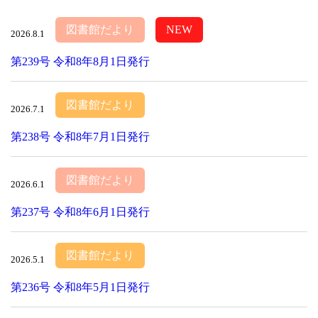
図書館だより
NEW
2026.8.1
第239号 令和8年8月1日発行
図書館だより
2026.7.1
第238号 令和8年7月1日発行
図書館だより
2026.6.1
第237号 令和8年6月1日発行
図書館だより
2026.5.1
第236号 令和8年5月1日発行