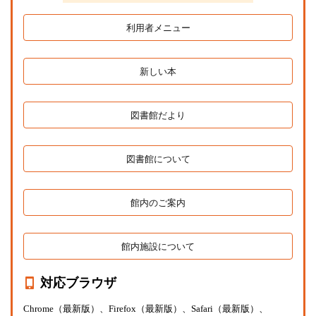
利用者メニュー
新しい本
図書館だより
図書館について
館内のご案内
館内施設について
対応ブラウザ
Chrome（最新版）、Firefox（最新版）、Safari（最新版）、