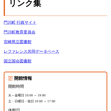
リンク集
門川町 行政サイト
門川町教育委員会
宮崎県立図書館
レファレンス共同データベース
国立国会図書館
開館情報
開館時間
火～金曜日 10:00 ～ 19:00
土・日曜日・祝日 10:00 ～ 17:00
休館日