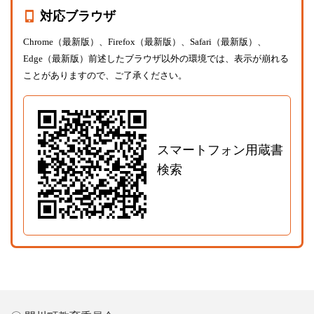
対応ブラウザ
Chrome（最新版）、Firefox（最新版）、Safari（最新版）、
Edge（最新版）前述したブラウザ以外の環境では、表示が崩れる
ことがありますので、ご了承ください。
スマートフォン用蔵書
検索