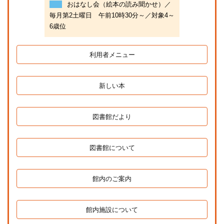
おはなし会（絵本の読み聞かせ）／
毎月第2土曜日 午前10時30分～／対象4～
6歳位
利用者メニュー
新しい本
図書館だより
図書館について
館内のご案内
館内施設について