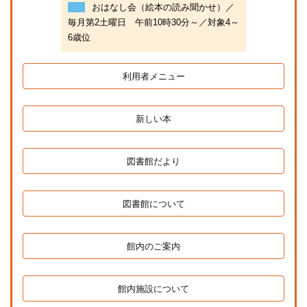
おはなし会（絵本の読み聞かせ）／
毎月第2土曜日 午前10時30分～／対象4～
6歳位
利用者メニュー
新しい本
図書館だより
図書館について
館内のご案内
館内施設について