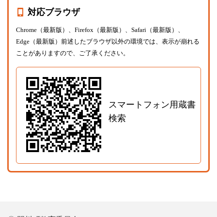
対応ブラウザ
Chrome（最新版）、Firefox（最新版）、Safari（最新版）、
Edge（最新版）前述したブラウザ以外の環境では、表示が崩れる
ことがありますので、ご了承ください。
スマートフォン用蔵書
検索