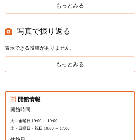
もっとみる
写真で振り返る
表示できる投稿がありません。
もっとみる
開館情報
開館時間
火～金曜日 10:00 ～ 19:00
土・日曜日・祝日 10:00 ～ 17:00
休館日