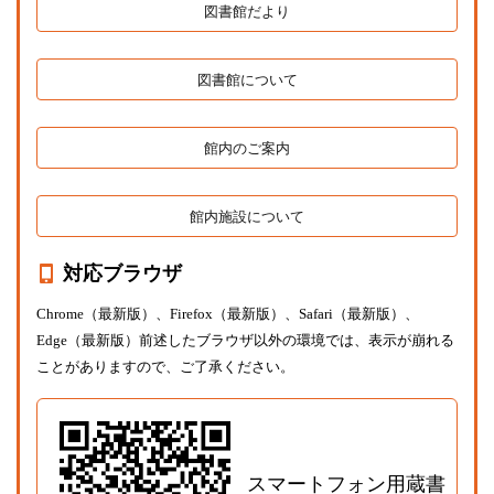
図書館だより
図書館について
館内のご案内
館内施設について
対応ブラウザ
Chrome（最新版）、Firefox（最新版）、Safari（最新版）、
Edge（最新版）前述したブラウザ以外の環境では、表示が崩れる
ことがありますので、ご了承ください。
スマートフォン用蔵書