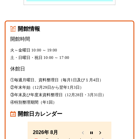
開館情報
開館時間
火～金曜日 10:00 ～ 19:00
土・日曜日・祝日 10:00 ～ 17:00
休館日
①毎週月曜日、資料整理日（毎月1日及び１月4日）
②年末年始（12月29日から翌年1月3日）
③年末及び年度末資料整理日（12月28日・3月31日）
④特別整理期間（年1回）
開館日カレンダー
2026年 8月