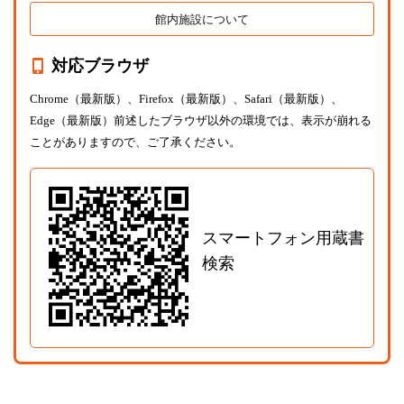
館内施設について
対応ブラウザ
Chrome（最新版）、Firefox（最新版）、Safari（最新版）、
Edge（最新版）前述したブラウザ以外の環境では、表示が崩れる
ことがありますので、ご了承ください。
スマートフォン用蔵書
検索