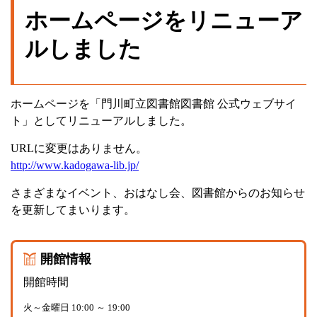
ホームページをリニューア
ルしました
ホームページを「門川町立図書館図書館 公式ウェブサイ
ト」としてリニューアルしました。
URLに変更はありません。
http://www.kadogawa-lib.jp/
さまざまなイベント、おはなし会、図書館からのお知らせ
を更新してまいります。
開館情報
開館時間
火～金曜日 10:00 ～ 19:00