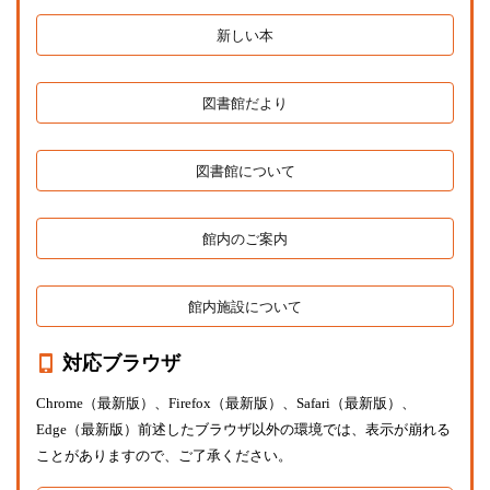
新しい本
図書館だより
図書館について
館内のご案内
館内施設について
対応ブラウザ
Chrome（最新版）、Firefox（最新版）、Safari（最新版）、
Edge（最新版）前述したブラウザ以外の環境では、表示が崩れる
ことがありますので、ご了承ください。