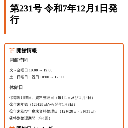
第231号 令和7年12月1日発
行
開館情報
開館時間
火～金曜日 10:00 ～ 19:00
土・日曜日・祝日 10:00 ～ 17:00
休館日
①毎週月曜日、資料整理日（毎月1日及び１月4日）
②年末年始（12月29日から翌年1月3日）
③年末及び年度末資料整理日（12月28日・3月31日）
④特別整理期間（年1回）