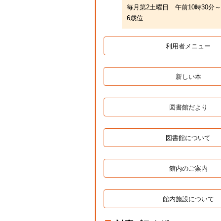
毎月第2土曜日 午前10時30分
6歳位
利用者メニュー
新しい本
図書館だより
図書館について
館内のご案内
館内施設について