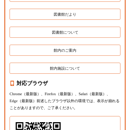
図書館だより
図書館について
館内のご案内
館内施設について
対応ブラウザ
Chrome（最新版）、Firefox（最新版）、Safari（最新版）、
Edge（最新版）前述したブラウザ以外の環境では、表示が崩れる
ことがありますので、ご了承ください。