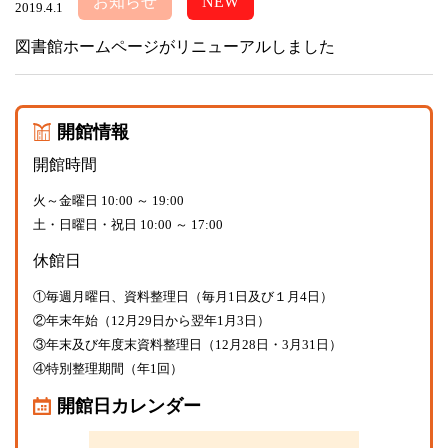
お知らせ
NEW
2019.4.1
図書館ホームページがリニューアルしました
開館情報
開館時間
火～金曜日 10:00 ～ 19:00
土・日曜日・祝日 10:00 ～ 17:00
休館日
①毎週月曜日、資料整理日（毎月1日及び１月4日）
②年末年始（12月29日から翌年1月3日）
③年末及び年度末資料整理日（12月28日・3月31日）
④特別整理期間（年1回）
開館日カレンダー