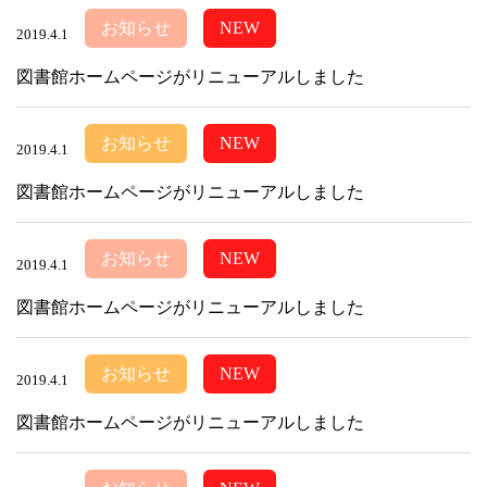
お知らせ
NEW
2019.4.1
図書館ホームページがリニューアルしました
お知らせ
NEW
2019.4.1
図書館ホームページがリニューアルしました
お知らせ
NEW
2019.4.1
図書館ホームページがリニューアルしました
お知らせ
NEW
2019.4.1
図書館ホームページがリニューアルしました